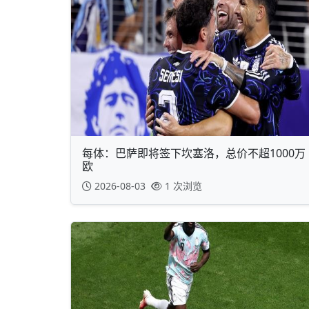
每体：巴萨即将签下坎塞洛，总价不超1000万
欧
2026-08-03
1 次浏览