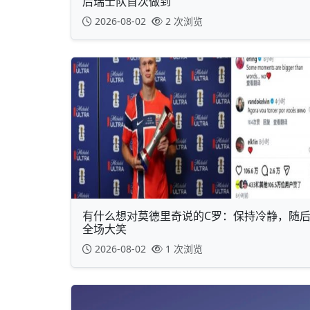
后瑞士队首次做到
2026-08-02
2 次浏览
有什么想对莫德里奇说的C罗：保持冷静，随
全场大笑
2026-08-02
1 次浏览