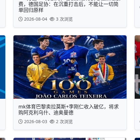
费，德国足协：在沉重打击后，不能让一切简
单回归原样
2026-08-04
3 次浏览
mk体育巴黎卖拉莫斯+李刚仁收入破亿，将求
购阿克利乌什、迪奥曼德
2026-08-03
2 次浏览