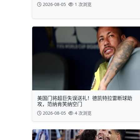
2026-08-05
1 次浏览
美国门将超巨失误送礼！德凯特拉雷断球助
攻，范纳肯笑纳空门
2026-08-05
4 次浏览