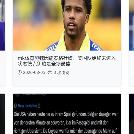
mk体育施魏因施泰格社媒：美国队始终未进入
状态德克伊珀是全场最佳
2026-08-05
3 次浏览