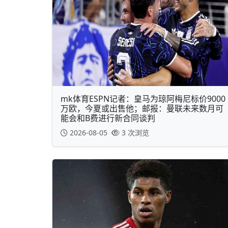
mk体育ESPN记者：皇马为琼阿梅尼标价9000
万欧，今夏或出售他；邮报：曼联未来数月可
能会和B费进行新合同谈判
2026-08-05
3 次浏览