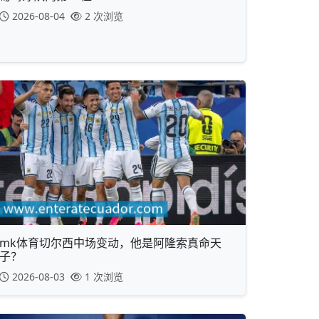
2026-08-04
2 次浏览
mk体育切尔西中场变动，他是阿隆索真命天
子？
2026-08-03
1 次浏览