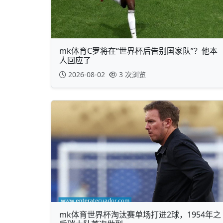
mk体育C罗将在“世界杯后告别国家队”？他本
人回应了
2026-08-02
3 次浏览
mk体育世界杯淘汰赛单场打进2球，1954年之