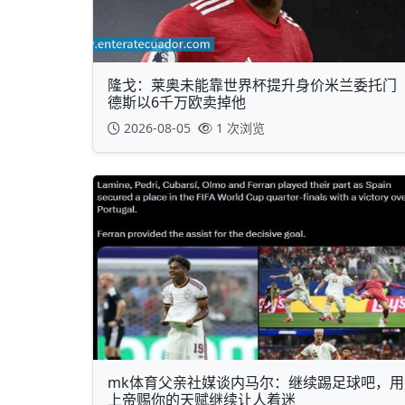
隆戈：莱奥未能靠世界杯提升身价米兰委托门
德斯以6千万欧卖掉他
2026-08-05
1 次浏览
mk体育父亲社媒谈内马尔：继续踢足球吧，用
上帝赐你的天赋继续让人着迷