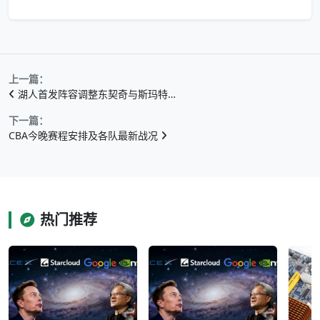
上一篇：
湖人首发阵容调整东契奇与斯玛特…
下一篇：
CBA今晚赛程安排及各队最新战况
热门推荐