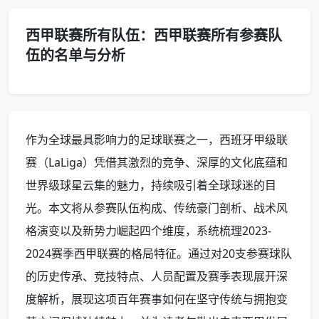
西甲联赛所有队伍：西甲联赛所有参赛队
伍的名单与分析
作为全球最具影响力的足球联赛之一，西班牙甲级联
赛（LaLiga）凭借其激烈的竞争、深厚的文化底蕴和
世界级球星云集的魅力，持续吸引着全球球迷的目
光。本文将从参赛队伍构成、传统豪门剖析、战术风
格演变以及新势力崛起四个维度，系统梳理2023-
2024赛季西甲联赛的格局特征。通过对20支参赛球队
的历史传承、竞技特点、人员配置及赛季表现展开深
度解析，展现这项百年赛事如何在坚守传统与拥抱变