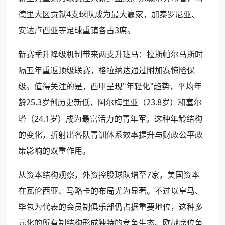
德里大区贡献4支球队成为最大赢家，加泰罗尼亚、
安达卢西亚等足球重镇各占3席。
新赛季升降级机制带来两支升班马：拉斯帕尔马斯时
隔五年重返顶级联赛，格拉纳达通过附加赛惊险保
级。值得关注的是，西甲呈现"年轻化"趋势，平均年
龄25.3岁创历史新低，阿尔梅里亚（23.8岁）和塞尔
塔（24.1岁）成为最富活力的青年军。这种年龄结构
的变化，折射出各队青训体系效率提升与财政公平政
策影响的双重作用。
从资本结构观察，外资控股球队增至7家，美国资本
在瓦伦西亚、马略卡的布局尤为显著。不过以皇马、
毕包为代表的会员制俱乐部仍占据重要地位，这种多
元化的所有制结构形成独特的竞争生态。欧战席位争