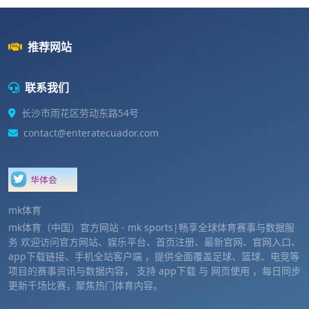
推荐网站
联系我们
长沙市雨花区劳动东路54号
contact@enteratecuador.com
mk体育
mk体育（中国）官方网站 - mk sports|畅享全球体育赛事与数据服
务 欢迎访问官方网站、娱乐平台、首页注册、最新官网、官网入口、
app下载链接、手机全站客户端 ，提供全面覆盖足球、篮球、电竞等
项目的赛事资讯与数据内容， 支持 app下载 与 网页使用 ，每日同步
更新千场比赛，聚焦热门体育内容。