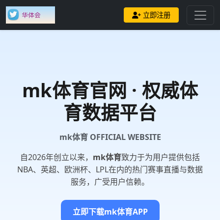
立即注册
mk体育
官网 · 权威体
育数据平台
mk体育 OFFICIAL WEBSITE
自2026年创立以来，
mk体育
致力于为用户提供包括
NBA、英超、欧洲杯、LPL在内的热门赛事直播与数据
服务，广受用户信赖。
立即下载mk体育APP