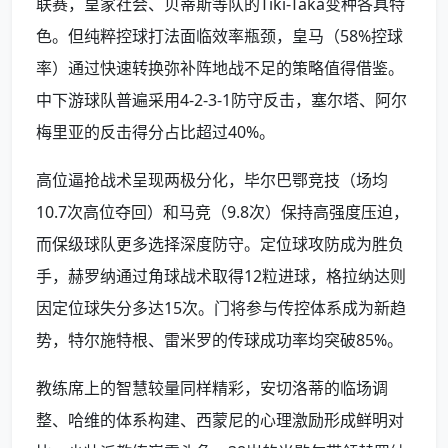
联赛，皇家社会、贝蒂斯等队的Tiki-Taka变种各具特
色。但纯粹控球打法面临效率瓶颈，皇马（58%控球
率）通过快速转换弥补阵地战不足的策略值得借鉴。
中下游球队普遍采用4-2-3-1防守反击，塞尔塔、阿尔
梅里亚的反击得分占比超过40%。
高位逼抢战术呈现两极分化，毕尔巴鄂竞技（场均
10.7次高位夺回）和马竞（9.8次）保持高强度压迫，
而保级球队更多选择深度防守。定位球攻防成为胜负
手，赫罗纳通过角球战术取得12粒进球，格拉纳达则
因定位球失分多达15次。门将参与传控体系成为新趋
势，特尔施特根、雷米罗的传球成功率均突破85%。
教练席上的智慧较量同样精彩，安切洛蒂的临场调
整、哈维的体系构建、西蒙尼的心理激励形成鲜明对